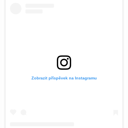
Zobrazit příspěvek na Instagramu