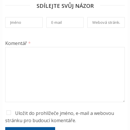
SDÍLEJTE SVŮJ NÁZOR
Komentář
*
Uložit do prohlížeče jméno, e-mail a webovou
stránku pro budoucí komentáře.