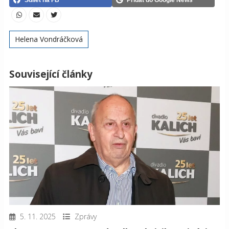
Helena Vondráčková
Související články
5. 11. 2025
Zprávy