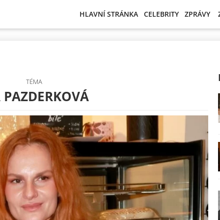
HLAVNÍ STRÁNKA
CELEBRITY
ZPRÁVY
TÉMA
A PAZDERKOVÁ