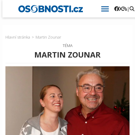
|
Hlavní stránka
Martin Zounar
TÉMA
MARTIN ZOUNAR