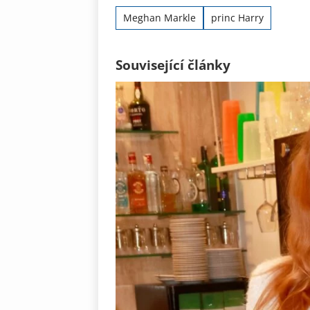
Meghan Markle
princ Harry
Související články