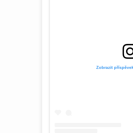
Zobrazit příspěve