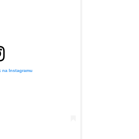
k na Instagramu