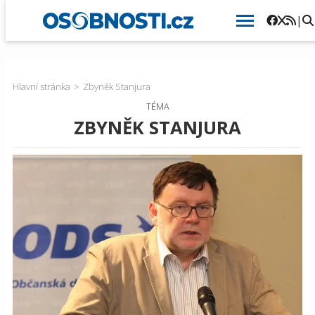
|
Hlavní stránka
Zbyněk Stanjura
TÉMA
ZBYNĚK STANJURA