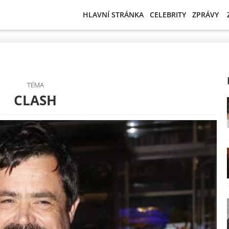
HLAVNÍ STRÁNKA
CELEBRITY
ZPRÁVY
TÉMA
CLASH