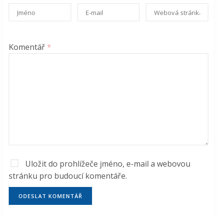
Komentář
*
Uložit do prohlížeče jméno, e-mail a webovou
stránku pro budoucí komentáře.