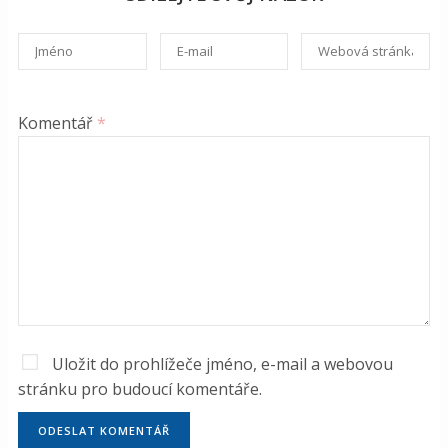
Komentář
*
Uložit do prohlížeče jméno, e-mail a webovou
stránku pro budoucí komentáře.