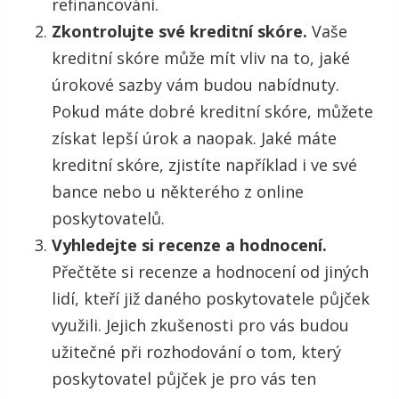
refinancování.
Zkontrolujte své kreditní skóre.
Vaše
kreditní skóre může mít vliv na to, jaké
úrokové sazby vám budou nabídnuty.
Pokud máte dobré kreditní skóre, můžete
získat lepší úrok a naopak. Jaké máte
kreditní skóre, zjistíte například i ve své
bance nebo u některého z online
poskytovatelů.
Vyhledejte si recenze a hodnocení.
Přečtěte si recenze a hodnocení od jiných
lidí, kteří již daného poskytovatele půjček
využili. Jejich zkušenosti pro vás budou
užitečné při rozhodování o tom, který
poskytovatel půjček je pro vás ten