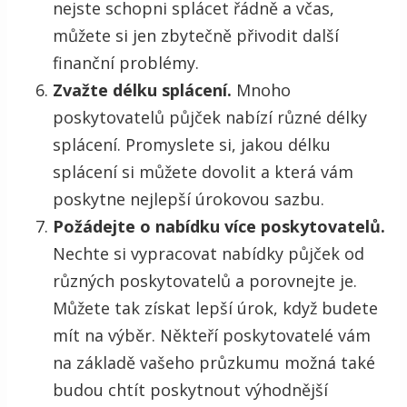
nejste schopni splácet řádně a včas,
můžete si jen zbytečně přivodit další
finanční problémy.
Zvažte délku splácení.
Mnoho
poskytovatelů půjček nabízí různé délky
splácení. Promyslete si, jakou délku
splácení si můžete dovolit a která vám
poskytne nejlepší úrokovou sazbu.
Požádejte o nabídku více poskytovatelů.
Nechte si vypracovat nabídky půjček od
různých poskytovatelů a porovnejte je.
Můžete tak získat lepší úrok, když budete
mít na výběr. Někteří poskytovatelé vám
na základě vašeho průzkumu možná také
budou chtít poskytnout výhodnější