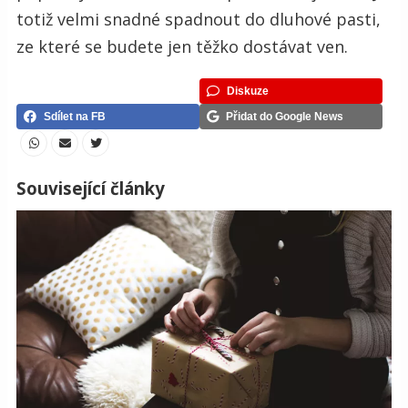
totiž velmi snadné spadnout do dluhové pasti,
ze které se budete jen těžko dostávat ven.
Diskuze
Sdílet na FB
Přidat do Google News
Související články