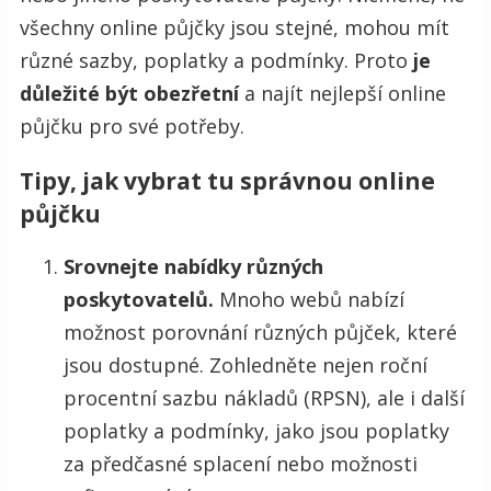
všechny online půjčky jsou stejné, mohou mít
různé sazby, poplatky a podmínky. Proto
je
důležité být obezřetní
a najít nejlepší online
půjčku pro své potřeby.
Tipy, jak vybrat tu správnou online
půjčku
Srovnejte nabídky různých
poskytovatelů.
Mnoho webů nabízí
možnost porovnání různých půjček, které
jsou dostupné. Zohledněte nejen roční
procentní sazbu nákladů (RPSN), ale i další
poplatky a podmínky, jako jsou poplatky
za předčasné splacení nebo možnosti