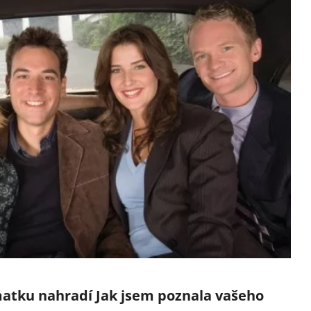
 matku nahradí Jak jsem poznala vašeho