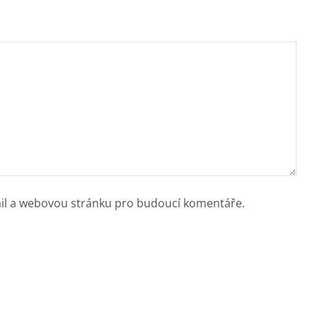
ail a webovou stránku pro budoucí komentáře.