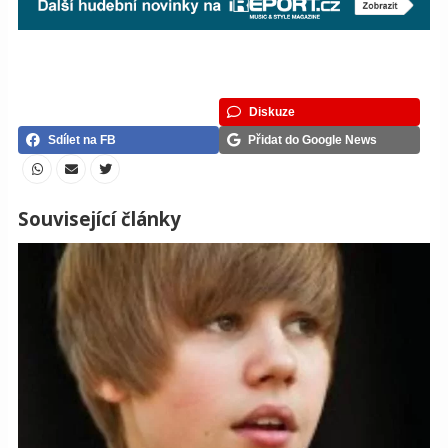
Diskuze
Sdílet na FB
Přidat do Google News
Související články