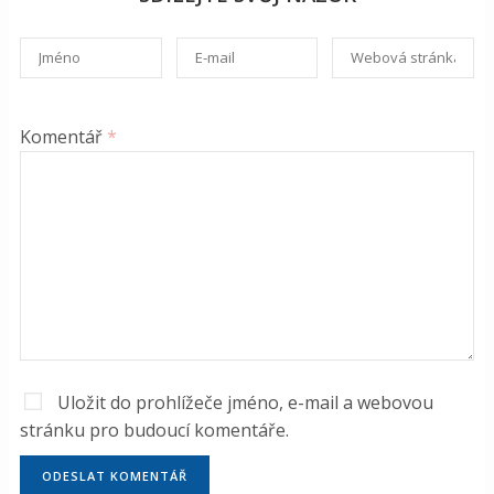
Komentář
*
Uložit do prohlížeče jméno, e-mail a webovou
stránku pro budoucí komentáře.