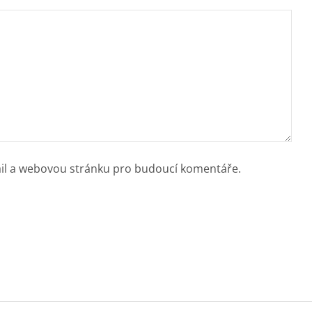
ail a webovou stránku pro budoucí komentáře.