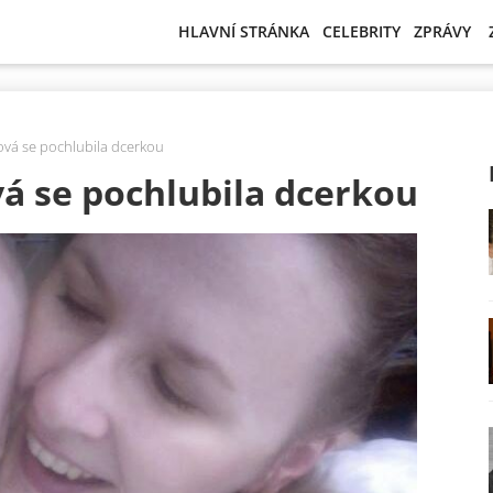
HLAVNÍ STRÁNKA
CELEBRITY
ZPRÁVY
vá se pochlubila dcerkou
á se pochlubila dcerkou