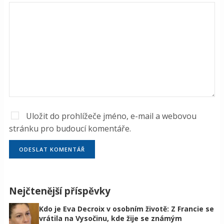
Uložit do prohlížeče jméno, e-mail a webovou
stránku pro budoucí komentáře.
Nejčtenější příspěvky
Kdo je Eva Decroix v osobním životě: Z Francie se
vrátila na Vysočinu, kde žije se známým